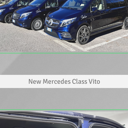
New Mercedes Class Vito