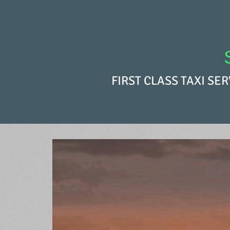
FIRST CLASS TAXI SE