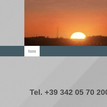
Home
Tel. +39 342 05 70 20